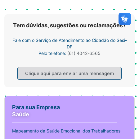
Tem dúvidas, sugestões ou reclamações?
Fale com o Serviço de Atendimento ao Cidadão do Sesi-
DF
Pelo telefone:
(61) 4042-6565
Clique aqui para enviar uma mensagem
Para sua Empresa
Saúde
Mapeamento da Saúde Emocional dos Trabalhadores