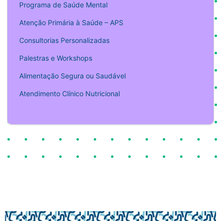
Programa de Saúde Mental
Atenção Primária à Saúde – APS
Consultorias Personalizadas
Palestras e Workshops
Alimentação Segura ou Saudável
Atendimento Clínico Nutricional