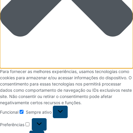
Para fornecer as melhores experiências, usamos tecnologias como
cookies para armazenar e/ou acessar informações do dispositivo. O
consentimento para essas tecnologias nos permitirá processar
dados como comportamento de navegação ou IDs exclusivos neste
site. Não consentir ou retirar o consentimento pode afetar
negativamente certos recursos e funções.
Funcional
Sempre ativo
Preferências