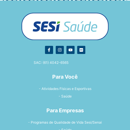
SAC: (61) 4042-6565
Para Você
- Atividades Físicas e Esportivas
- Saúde
Para Empresas
- Programas de Qualidade de Vida Sesi/Senai
- Saúde