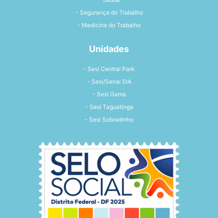
- Segurança do Trabalho
- Medicina do Trabalho
Unidades
- Sesi Central Park
- Sesi/Senai SIA
- Sesi Gama
- Sesi Taguatinga
- Sesi Sobradinho