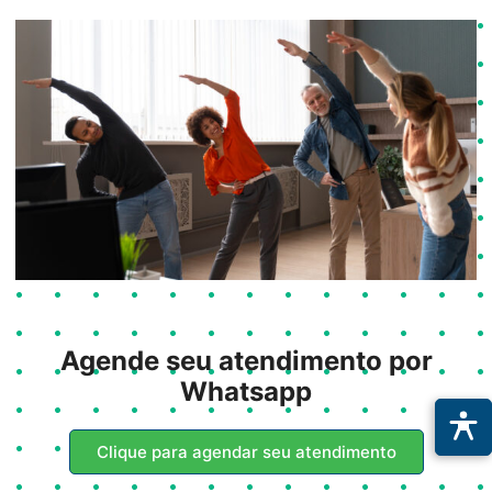
Agende seu atendimento por
Whatsapp
Clique para agendar seu atendimento