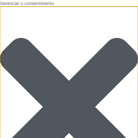
Gerenciar o consentimento