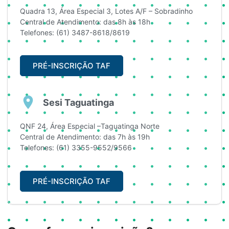
Quadra 13, Área Especial 3, Lotes A/F – Sobradinho
Central de Atendimento: das 8h às 18h
Telefones: (61) 3487-8618/8619
PRÉ-INSCRIÇÃO TAF
Sesi Taguatinga
QNF 24, Área Especial –Taguatinga Norte
Central de Atendimento: das 7h às 19h
Telefones: (61) 3355-9552/9566
PRÉ-INSCRIÇÃO TAF