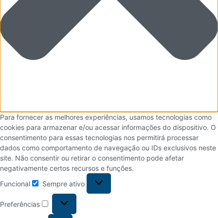
Para fornecer as melhores experiências, usamos tecnologias como
cookies para armazenar e/ou acessar informações do dispositivo. O
consentimento para essas tecnologias nos permitirá processar
dados como comportamento de navegação ou IDs exclusivos neste
site. Não consentir ou retirar o consentimento pode afetar
negativamente certos recursos e funções.
Funcional
Sempre ativo
Preferências