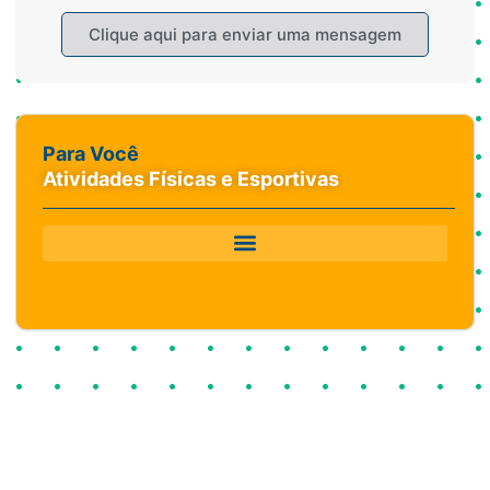
Clique aqui para enviar uma mensagem
Para Você
Atividades Físicas e Esportivas