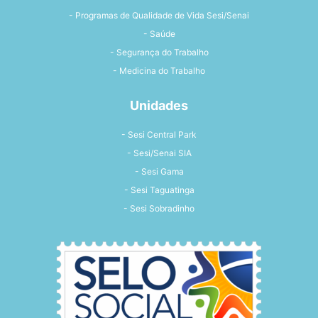
- Programas de Qualidade de Vida Sesi/Senai
- Saúde
- Segurança do Trabalho
- Medicina do Trabalho
Unidades
- Sesi Central Park
- Sesi/Senai SIA
- Sesi Gama
- Sesi Taguatinga
- Sesi Sobradinho