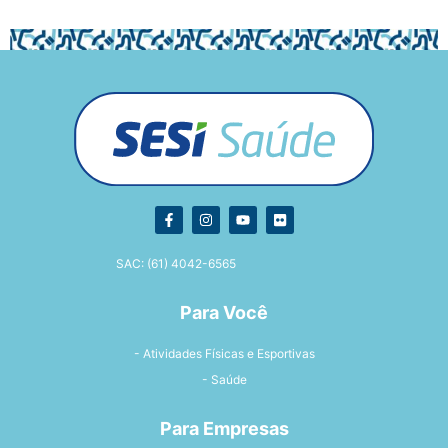
SAC: (61) 4042-6565
Para Você
- Atividades Físicas e Esportivas
- Saúde
Para Empresas