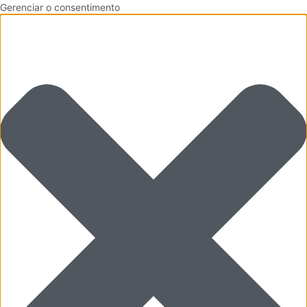
Gerenciar o consentimento