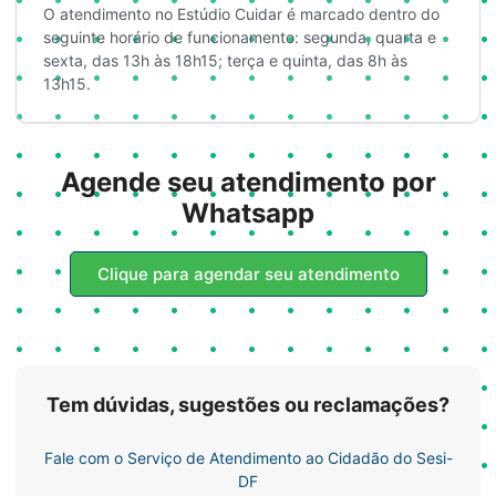
O atendimento no Estúdio Cuidar é marcado dentro do
seguinte horário de funcionamento: segunda, quarta e
sexta, das 13h às 18h15; terça e quinta, das 8h às
13h15.
Agende seu atendimento por
Whatsapp
Clique para agendar seu atendimento
Tem dúvidas, sugestões ou reclamações?
Fale com o Serviço de Atendimento ao Cidadão do Sesi-
DF