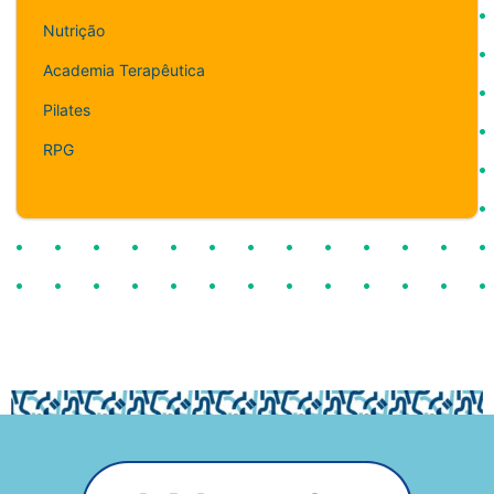
Nutrição
Academia Terapêutica
Pilates
RPG