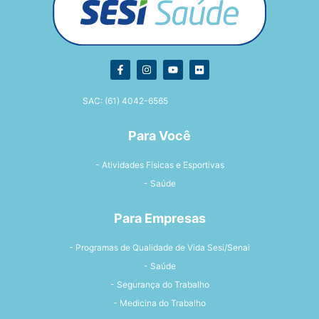
SAC: (61) 4042-6565
Para Você
- Atividades Físicas e Esportivas
- Saúde
Para Empresas
- Programas de Qualidade de Vida Sesi/Senai
- Saúde
- Segurança do Trabalho
- Medicina do Trabalho