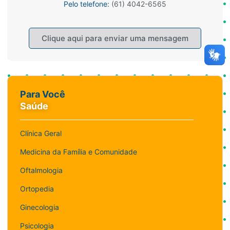
Pelo telefone:
(61) 4042-6565
Clique aqui para enviar uma mensagem
Para Você
Saúde
Clínica Geral
Medicina da Família e Comunidade
Oftalmologia
Ortopedia
Ginecologia
Psicologia