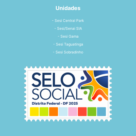
Unidades
- Sesi Central Park
- Sesi/Senai SIA
- Sesi Gama
- Sesi Taguatinga
- Sesi Sobradinho