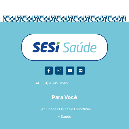
SAC: (61) 4042-6565
Para Você
- Atividades Físicas e Esportivas
- Saúde