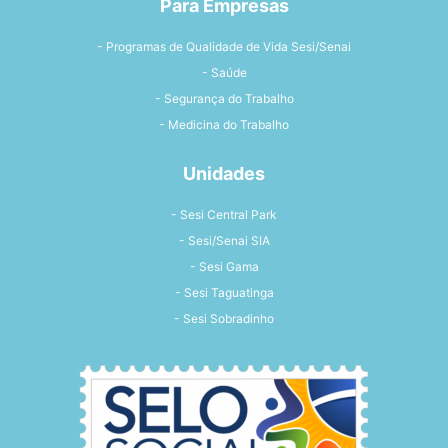
Para Empresas
- Programas de Qualidade de Vida Sesi/Senai
- Saúde
- Segurança do Trabalho
- Medicina do Trabalho
Unidades
- Sesi Central Park
- Sesi/Senai SIA
- Sesi Gama
- Sesi Taguatinga
- Sesi Sobradinho