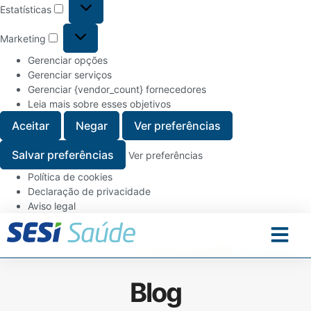
Estatísticas
Marketing
Gerenciar opções
Gerenciar serviços
Gerenciar {vendor_count} fornecedores
Leia mais sobre esses objetivos
Aceitar
Negar
Ver preferências
Salvar preferências
Ver preferências
Política de cookies
Declaração de privacidade
Aviso legal
Blog