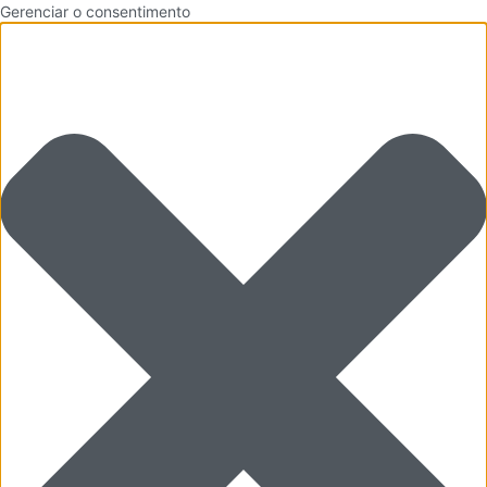
Gerenciar o consentimento