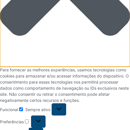
Para fornecer as melhores experiências, usamos tecnologias como
cookies para armazenar e/ou acessar informações do dispositivo. O
consentimento para essas tecnologias nos permitirá processar
dados como comportamento de navegação ou IDs exclusivos neste
site. Não consentir ou retirar o consentimento pode afetar
negativamente certos recursos e funções.
Funcional
Sempre ativo
Preferências